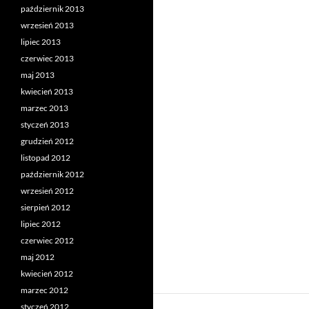
październik 2013
wrzesień 2013
lipiec 2013
czerwiec 2013
maj 2013
kwiecień 2013
marzec 2013
styczeń 2013
grudzień 2012
listopad 2012
październik 2012
wrzesień 2012
sierpień 2012
lipiec 2012
czerwiec 2012
maj 2012
kwiecień 2012
marzec 2012
styczeń 2012