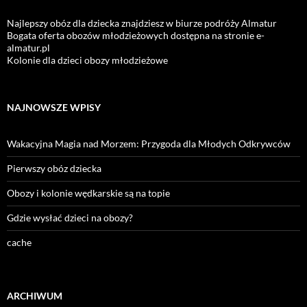
Najlepszy obóz dla dziecka znajdziesz w biurze podróży Almatur
Bogata oferta obozów młodzieżowych dostępna na stronie e-
almatur.pl
Kolonie dla dzieci obozy młodzieżowe
NAJNOWSZE WPISY
Wakacyjna Magia nad Morzem: Przygoda dla Młodych Odkrywców
Pierwszy obóz dziecka
Obozy i kolonie wędkarskie są na topie
Gdzie wysłać dzieci na obozy?
cache
ARCHIWUM