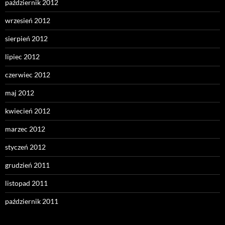
październik 2012
wrzesień 2012
sierpień 2012
lipiec 2012
czerwiec 2012
maj 2012
kwiecień 2012
marzec 2012
styczeń 2012
grudzień 2011
listopad 2011
październik 2011