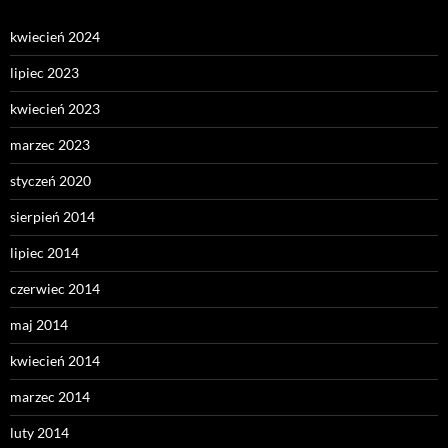
kwiecień 2024
lipiec 2023
kwiecień 2023
marzec 2023
styczeń 2020
sierpień 2014
lipiec 2014
czerwiec 2014
maj 2014
kwiecień 2014
marzec 2014
luty 2014