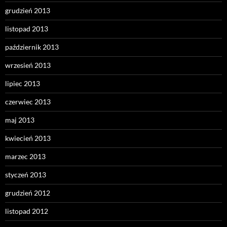
grudzień 2013
listopad 2013
październik 2013
wrzesień 2013
lipiec 2013
czerwiec 2013
maj 2013
kwiecień 2013
marzec 2013
styczeń 2013
grudzień 2012
listopad 2012