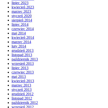
lipiec 2023
kwiecień 2023
marzec 2023
styczeń 2020
sierpień 2014
lipiec 2014
czerwiec 2014
maj 2014
kwiecień 2014
marzec 2014
luty 2014
grudzień 2013
listopad 2013
październik 2013
wrzesień 2013
lipiec 2013
czerwiec 2013
maj 2013
kwiecień 2013
marzec 2013
styczeń 2013
grudzień 2012
listopad 2012
październik 2012
wrzesień 2012