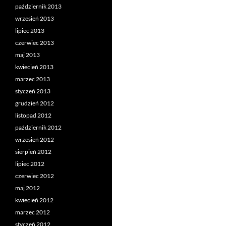
październik 2013
wrzesień 2013
lipiec 2013
czerwiec 2013
maj 2013
kwiecień 2013
marzec 2013
styczeń 2013
grudzień 2012
listopad 2012
październik 2012
wrzesień 2012
sierpień 2012
lipiec 2012
czerwiec 2012
maj 2012
kwiecień 2012
marzec 2012
styczeń 2012